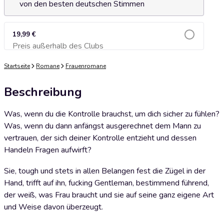
von den besten deutschen Stimmen
19,99 €
Preis außerhalb des Clubs
Zum Warenkorb hinzufügen
Startseite
Romane
Frauenromane
Beschreibung
Was, wenn du die Kontrolle brauchst, um dich sicher zu fühlen?
Was, wenn du dann anfängst ausgerechnet dem Mann zu
vertrauen, der sich deiner Kontrolle entzieht und dessen
Handeln Fragen aufwirft?
Sie, tough und stets in allen Belangen fest die Zügel in der
Hand, trifft auf ihn, fucking Gentleman, bestimmend führend,
der weiß, was Frau braucht und sie auf seine ganz eigene Art
und Weise davon überzeugt.