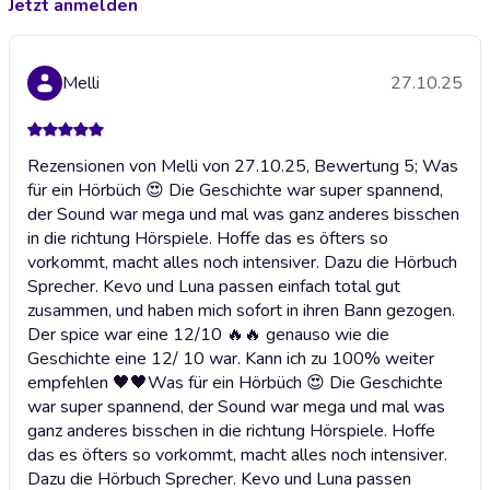
Jetzt anmelden
Melli
27.10.25
Rezensionen von Melli von 27.10.25, Bewertung 5; Was
für ein Hörbüch 😍 Die Geschichte war super spannend,
der Sound war mega und mal was ganz anderes bisschen
in die richtung Hörspiele. Hoffe das es öfters so
vorkommt, macht alles noch intensiver. Dazu die Hörbuch
Sprecher. Kevo und Luna passen einfach total gut
zusammen, und haben mich sofort in ihren Bann gezogen.
Der spice war eine 12/10 🔥🔥 genauso wie die
Geschichte eine 12/ 10 war. Kann ich zu 100% weiter
empfehlen 🖤🖤
Was für ein Hörbüch 😍 Die Geschichte
war super spannend, der Sound war mega und mal was
ganz anderes bisschen in die richtung Hörspiele. Hoffe
das es öfters so vorkommt, macht alles noch intensiver.
Dazu die Hörbuch Sprecher. Kevo und Luna passen