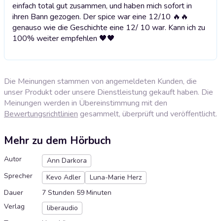
einfach total gut zusammen, und haben mich sofort in
ihren Bann gezogen. Der spice war eine 12/10 🔥🔥
genauso wie die Geschichte eine 12/ 10 war. Kann ich zu
100% weiter empfehlen 🖤🖤
Die Meinungen stammen von angemeldeten Kunden, die
unser Produkt oder unsere Dienstleistung gekauft haben. Die
Meinungen werden in Übereinstimmung mit den
Bewertungsrichtlinien
gesammelt, überprüft und veröffentlicht.
Mehr zu dem Hörbuch
Autor
Ann Darkora
Sprecher
Kevo Adler
Luna-Marie Herz
Dauer
7 Stunden 59 Minuten
Verlag
liberaudio