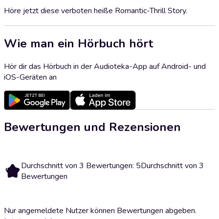
Höre jetzt diese verboten heiße Romantic-Thrill Story.
Wie man ein Hörbuch hört
Hör dir das Hörbuch in der Audioteka-App auf Android- und
iOS-Geräten an
Bewertungen und Rezensionen
Durchschnitt von 3 Bewertungen: 5
Durchschnitt von 3
5
Bewertungen
Nur angemeldete Nutzer können Bewertungen abgeben.