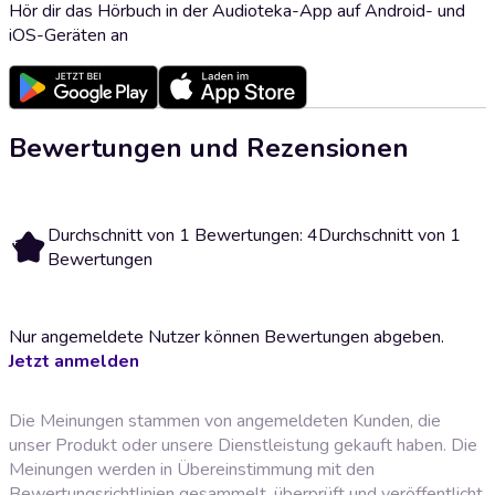
Hör dir das Hörbuch in der Audioteka-App auf Android- und
iOS-Geräten an
Bewertungen und Rezensionen
Durchschnitt von 1 Bewertungen: 4
Durchschnitt von 1
4
Bewertungen
Nur angemeldete Nutzer können Bewertungen abgeben.
Jetzt anmelden
Die Meinungen stammen von angemeldeten Kunden, die
unser Produkt oder unsere Dienstleistung gekauft haben. Die
Meinungen werden in Übereinstimmung mit den
Bewertungsrichtlinien
gesammelt, überprüft und veröffentlicht.