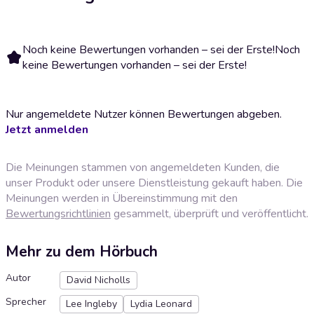
Noch keine Bewertungen vorhanden – sei der Erste!
Noch
keine Bewertungen vorhanden – sei der Erste!
Nur angemeldete Nutzer können Bewertungen abgeben.
Jetzt anmelden
Die Meinungen stammen von angemeldeten Kunden, die
unser Produkt oder unsere Dienstleistung gekauft haben. Die
Meinungen werden in Übereinstimmung mit den
Bewertungsrichtlinien
gesammelt, überprüft und veröffentlicht.
Mehr zu dem Hörbuch
Autor
David Nicholls
Sprecher
Lee Ingleby
Lydia Leonard