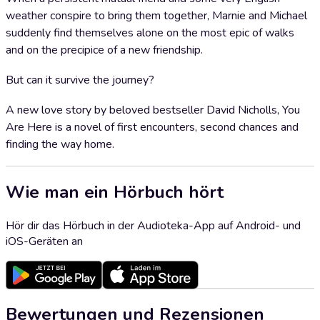
weather conspire to bring them together, Marnie and Michael
suddenly find themselves alone on the most epic of walks
and on the precipice of a new friendship.
But can it survive the journey?
A new love story by beloved bestseller David Nicholls, You
Are Here is a novel of first encounters, second chances and
finding the way home.
Wie man ein Hörbuch hört
Hör dir das Hörbuch in der Audioteka-App auf Android- und
iOS-Geräten an
Bewertungen und Rezensionen