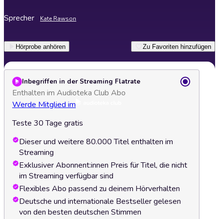
Sprecher
Kate Rawson
Hörprobe anhören
Zu Favoriten hinzufügen
Inbegriffen in der Streaming Flatrate
Enthalten im Audioteka Club Abo
Werde Mitglied im
Teste 30 Tage gratis
Dieser und weitere 80.000 Titel enthalten im
Streaming
Exklusiver Abonnent:innen Preis für Titel, die nicht
im Streaming verfügbar sind
Flexibles Abo passend zu deinem Hörverhalten
Deutsche und internationale Bestseller gelesen
von den besten deutschen Stimmen