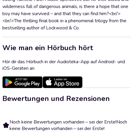
wilderness full of dangerous animals, is there a hope that one
boy may have survived – and that they can find him?<br/>
<br/>The thrilling final book in a phenomenal trilogy from the
bestselling author of Lockwood & Co.
Wie man ein Hörbuch hört
Hör dir das Hörbuch in der Audioteka-App auf Android- und
iOS-Geräten an
Bewertungen und Rezensionen
Noch keine Bewertungen vorhanden – sei der Erste!
Noch
keine Bewertungen vorhanden – sei der Erste!