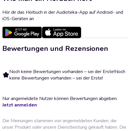
Hör dir das Hörbuch in der Audioteka-App auf Android- und
iOS-Geräten an
Bewertungen und Rezensionen
Noch keine Bewertungen vorhanden – sei der Erste!
Noch
keine Bewertungen vorhanden – sei der Erste!
Nur angemeldete Nutzer können Bewertungen abgeben.
Jetzt anmelden
Die Meinungen stammen von angemeldeten Kunden, die
unser Produkt oder unsere Dienstleistung gekauft haben. Die