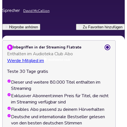
Sprecher
David McCallion
Hörprobe anhören
Zu Favoriten hinzufügen
Inbegriffen in der Streaming Flatrate
Enthalten im Audioteka Club Abo
Werde Mitglied im
Teste 30 Tage gratis
Dieser und weitere 80.000 Titel enthalten im
Streaming
Exklusiver Abonnent:innen Preis für Titel, die nicht
im Streaming verfügbar sind
Flexibles Abo passend zu deinem Hörverhalten
Deutsche und internationale Bestseller gelesen
von den besten deutschen Stimmen