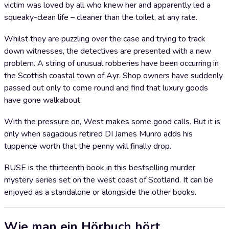
victim was loved by all who knew her and apparently led a
squeaky-clean life – cleaner than the toilet, at any rate.
Whilst they are puzzling over the case and trying to track
down witnesses, the detectives are presented with a new
problem. A string of unusual robberies have been occurring in
the Scottish coastal town of Ayr. Shop owners have suddenly
passed out only to come round and find that luxury goods
have gone walkabout.
With the pressure on, West makes some good calls. But it is
only when sagacious retired DI James Munro adds his
tuppence worth that the penny will finally drop.
RUSE is the thirteenth book in this bestselling murder
mystery series set on the west coast of Scotland. It can be
enjoyed as a standalone or alongside the other books.
Wie man ein Hörbuch hört