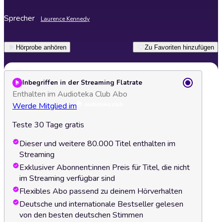
Sprecher
Laurence Kennedy
Hörprobe anhören
Zu Favoriten hinzufügen
Inbegriffen in der Streaming Flatrate
Enthalten im Audioteka Club Abo
Werde Mitglied im
Teste 30 Tage gratis
Dieser und weitere 80.000 Titel enthalten im
Streaming
Exklusiver Abonnent:innen Preis für Titel, die nicht
im Streaming verfügbar sind
Flexibles Abo passend zu deinem Hörverhalten
Deutsche und internationale Bestseller gelesen
von den besten deutschen Stimmen