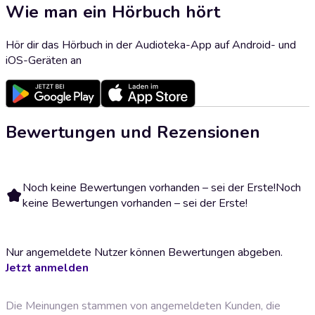
Wie man ein Hörbuch hört
Hör dir das Hörbuch in der Audioteka-App auf Android- und
iOS-Geräten an
Bewertungen und Rezensionen
Noch keine Bewertungen vorhanden – sei der Erste!
Noch
keine Bewertungen vorhanden – sei der Erste!
Nur angemeldete Nutzer können Bewertungen abgeben.
Jetzt anmelden
Die Meinungen stammen von angemeldeten Kunden, die