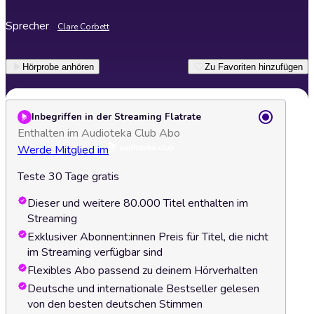
Sprecher
Clare Corbett
Hörprobe anhören
Zu Favoriten hinzufügen
Inbegriffen in der Streaming Flatrate
Enthalten im Audioteka Club Abo
Werde Mitglied im
Teste 30 Tage gratis
Dieser und weitere 80.000 Titel enthalten im
Streaming
Exklusiver Abonnent:innen Preis für Titel, die nicht
im Streaming verfügbar sind
Flexibles Abo passend zu deinem Hörverhalten
Deutsche und internationale Bestseller gelesen
von den besten deutschen Stimmen