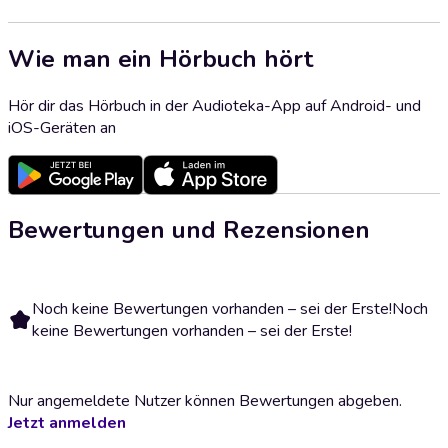
Wie man ein Hörbuch hört
Hör dir das Hörbuch in der Audioteka-App auf Android- und
iOS-Geräten an
Bewertungen und Rezensionen
Noch keine Bewertungen vorhanden – sei der Erste!
Noch
keine Bewertungen vorhanden – sei der Erste!
Nur angemeldete Nutzer können Bewertungen abgeben.
Jetzt anmelden