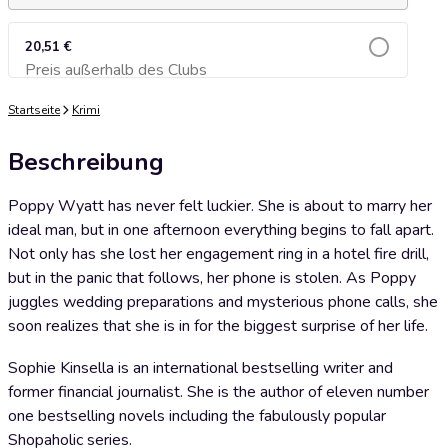
20,51 €
Preis außerhalb des Clubs
Zum Warenkorb hinzufügen
Startseite
Krimi
Beschreibung
Poppy Wyatt has never felt luckier. She is about to marry her
ideal man, but in one afternoon everything begins to fall apart.
Not only has she lost her engagement ring in a hotel fire drill,
but in the panic that follows, her phone is stolen. As Poppy
juggles wedding preparations and mysterious phone calls, she
soon realizes that she is in for the biggest surprise of her life.
Sophie Kinsella is an international bestselling writer and
former financial journalist. She is the author of eleven number
one bestselling novels including the fabulously popular
Shopaholic series.