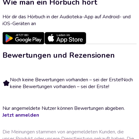
Wie man ein Hörbuch hört
Hör dir das Hörbuch in der Audioteka-App auf Android- und
iOS-Geräten an
Bewertungen und Rezensionen
Noch keine Bewertungen vorhanden – sei der Erste!
Noch
keine Bewertungen vorhanden – sei der Erste!
Nur angemeldete Nutzer können Bewertungen abgeben.
Jetzt anmelden
Die Meinungen stammen von angemeldeten Kunden, die
unser Produkt oder unsere Dienstleistung gekauft haben. Die