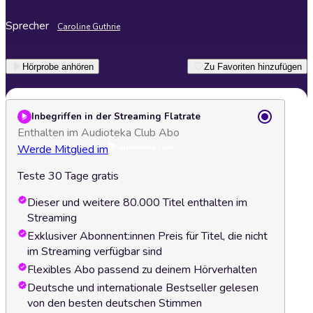
Sprecher
Caroline Guthrie
Hörprobe anhören
Zu Favoriten hinzufügen
Inbegriffen in der Streaming Flatrate
Enthalten im Audioteka Club Abo
Werde Mitglied im
Teste 30 Tage gratis
Dieser und weitere 80.000 Titel enthalten im
Streaming
Exklusiver Abonnent:innen Preis für Titel, die nicht
im Streaming verfügbar sind
Flexibles Abo passend zu deinem Hörverhalten
Deutsche und internationale Bestseller gelesen
von den besten deutschen Stimmen