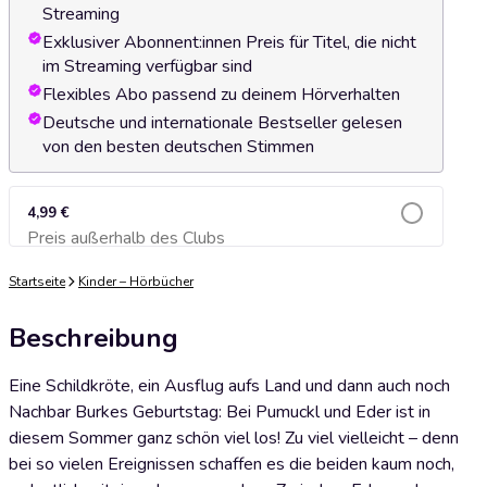
Streaming
Exklusiver Abonnent:innen Preis für Titel, die nicht
im Streaming verfügbar sind
Flexibles Abo passend zu deinem Hörverhalten
Deutsche und internationale Bestseller gelesen
von den besten deutschen Stimmen
4,99 €
Preis außerhalb des Clubs
Zum Warenkorb hinzufügen
Startseite
Kinder – Hörbücher
Beschreibung
Eine Schildkröte, ein Ausflug aufs Land und dann auch noch
Nachbar Burkes Geburtstag: Bei Pumuckl und Eder ist in
diesem Sommer ganz schön viel los! Zu viel vielleicht – denn
bei so vielen Ereignissen schaffen es die beiden kaum noch,