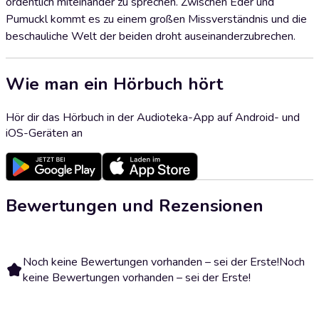
ordentlich miteinander zu sprechen. Zwischen Eder und
Pumuckl kommt es zu einem großen Missverständnis und die
beschauliche Welt der beiden droht auseinanderzubrechen.
Wie man ein Hörbuch hört
Hör dir das Hörbuch in der Audioteka-App auf Android- und
iOS-Geräten an
Bewertungen und Rezensionen
Noch keine Bewertungen vorhanden – sei der Erste!
Noch
keine Bewertungen vorhanden – sei der Erste!