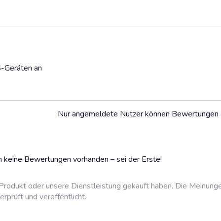
S-Geräten an
Nur angemeldete Nutzer können Bewertungen
 keine Bewertungen vorhanden – sei der Erste!
rodukt oder unsere Dienstleistung gekauft haben. Die Meinung
prüft und veröffentlicht.