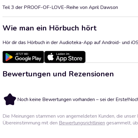
Teil 3 der PROOF-OF-LOVE-Reihe von April Dawson
Wie man ein Hörbuch hört
Hör dir das Hörbuch in der Audioteka-App auf Android- und iO
Bewertungen und Rezensionen
Noch keine Bewertungen vorhanden – sei der Erste!
Noch
Die Meinungen stammen von angemeldeten Kunden, die unser P
Übereinstimmung mit den
Bewertungsrichtlinien
gesammelt, über