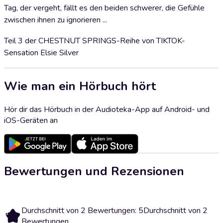
Tag, der vergeht, fällt es den beiden schwerer, die Gefühle
zwischen ihnen zu ignorieren ...
Teil 3 der CHESTNUT SPRINGS-Reihe von TIKTOK-
Sensation Elsie Silver
Wie man ein Hörbuch hört
Hör dir das Hörbuch in der Audioteka-App auf Android- und
iOS-Geräten an
Bewertungen und Rezensionen
Durchschnitt von 2 Bewertungen: 5
Durchschnitt von 2
5
Bewertungen