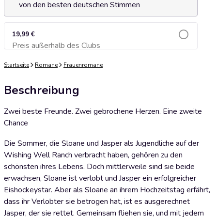
von den besten deutschen Stimmen
19,99 €
Preis außerhalb des Clubs
Zum Warenkorb hinzufügen
Startseite
Romane
Frauenromane
Beschreibung
Zwei beste Freunde. Zwei gebrochene Herzen. Eine zweite
Chance
Die Sommer, die Sloane und Jasper als Jugendliche auf der
Wishing Well Ranch verbracht haben, gehören zu den
schönsten ihres Lebens. Doch mittlerweile sind sie beide
erwachsen, Sloane ist verlobt und Jasper ein erfolgreicher
Eishockeystar. Aber als Sloane an ihrem Hochzeitstag erfährt,
dass ihr Verlobter sie betrogen hat, ist es ausgerechnet
Jasper, der sie rettet. Gemeinsam fliehen sie, und mit jedem