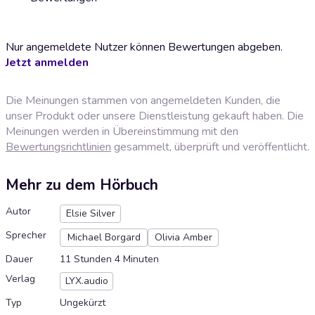
Nur angemeldete Nutzer können Bewertungen abgeben.
Jetzt anmelden
Die Meinungen stammen von angemeldeten Kunden, die
unser Produkt oder unsere Dienstleistung gekauft haben. Die
Meinungen werden in Übereinstimmung mit den
Bewertungsrichtlinien
gesammelt, überprüft und veröffentlicht.
Mehr zu dem Hörbuch
Autor
Elsie Silver
Sprecher
Michael Borgard
Olivia Amber
Dauer
11 Stunden 4 Minuten
Verlag
LYX.audio
Typ
Ungekürzt