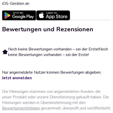
iOS-Geräten an
Bewertungen und Rezensionen
Noch keine Bewertungen vorhanden – sei der Erste!
Noch
keine Bewertungen vorhanden – sei der Erste!
Nur angemeldete Nutzer können Bewertungen abgeben.
Jetzt anmelden
Die Meinungen stammen von angemeldeten Kunden, die
unser Produkt oder unsere Dienstleistung gekauft haben. Die
Meinungen werden in Übereinstimmung mit den
Bewertungsrichtlinien
gesammelt, überprüft und veröffentlicht.