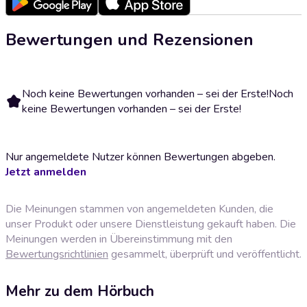
Bewertungen und Rezensionen
Noch keine Bewertungen vorhanden – sei der Erste!
Noch
keine Bewertungen vorhanden – sei der Erste!
Nur angemeldete Nutzer können Bewertungen abgeben.
Jetzt anmelden
Die Meinungen stammen von angemeldeten Kunden, die
unser Produkt oder unsere Dienstleistung gekauft haben. Die
Meinungen werden in Übereinstimmung mit den
Bewertungsrichtlinien
gesammelt, überprüft und veröffentlicht.
Mehr zu dem Hörbuch