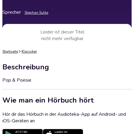
Sprecher
Stephan Sulke
Leider ist dieser Titel
nicht mehr verfügbar
Startseite
Klassiker
Beschreibung
Pop & Poesie
Wie man ein Hörbuch hört
Hör dir das Hörbuch in der Audioteka-App auf Android- und
iOS-Geräten an