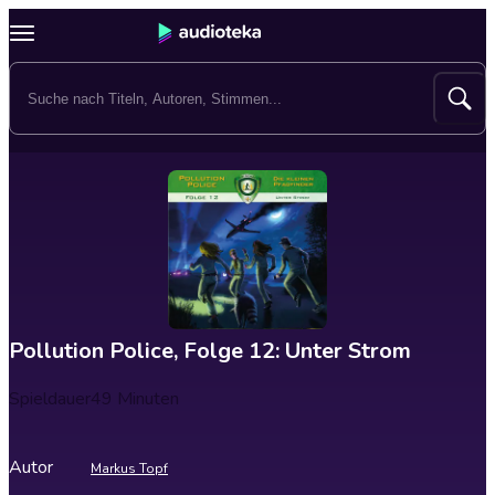
Pollution Police, Folge 12: Unter Strom
Spieldauer
49 Minuten
Autor
Markus Topf