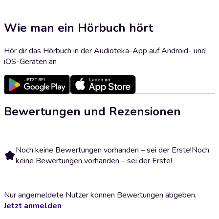
Wie man ein Hörbuch hört
Hör dir das Hörbuch in der Audioteka-App auf Android- und
iOS-Geräten an
Bewertungen und Rezensionen
Noch keine Bewertungen vorhanden – sei der Erste!
Noch
keine Bewertungen vorhanden – sei der Erste!
Nur angemeldete Nutzer können Bewertungen abgeben.
Jetzt anmelden