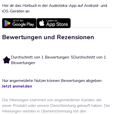
Hör dir das Hörbuch in der Audioteka-App auf Android- und
iOS-Geräten an
Bewertungen und Rezensionen
Durchschnitt von 1 Bewertungen: 5
Durchschnitt von 1
5
Bewertungen
Nur angemeldete Nutzer können Bewertungen abgeben.
Jetzt anmelden
Die Meinungen stammen von angemeldeten Kunden, die
unser Produkt oder unsere Dienstleistung gekauft haben. Die
Meinungen werden in Übereinstimmung mit den