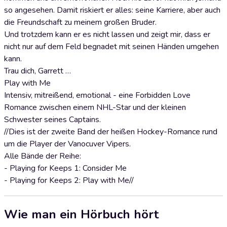
so angesehen. Damit riskiert er alles: seine Karriere, aber auch
die Freundschaft zu meinem großen Bruder.
Und trotzdem kann er es nicht lassen und zeigt mir, dass er
nicht nur auf dem Feld begnadet mit seinen Händen umgehen
kann.
Trau dich, Garrett …
Play with Me
Intensiv, mitreißend, emotional - eine Forbidden Love
Romance zwischen einem NHL-Star und der kleinen
Schwester seines Captains.
//Dies ist der zweite Band der heißen Hockey-Romance rund
um die Player der Vanocuver Vipers.
Alle Bände der Reihe:
- Playing for Keeps 1: Consider Me
- Playing for Keeps 2: Play with Me//
Wie man ein Hörbuch hört