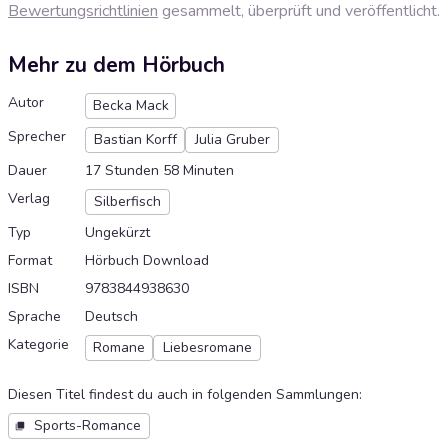
Bewertungsrichtlinien
gesammelt, überprüft und veröffentlicht.
Mehr zu dem Hörbuch
Autor
Becka Mack
Sprecher
Bastian Korff
Julia Gruber
Dauer
17 Stunden 58 Minuten
Verlag
Silberfisch
Typ
Ungekürzt
Format
Hörbuch Download
ISBN
9783844938630
Sprache
Deutsch
Kategorie
Romane
Liebesromane
Diesen Titel findest du auch in folgenden Sammlungen
:
Sports-Romance