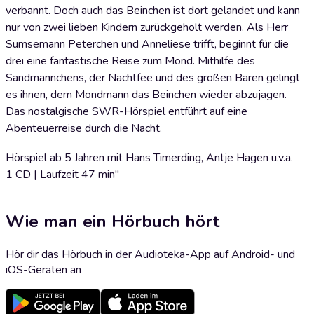
verbannt. Doch auch das Beinchen ist dort gelandet und kann
nur von zwei lieben Kindern zurückgeholt werden. Als Herr
Sumsemann Peterchen und Anneliese trifft, beginnt für die
drei eine fantastische Reise zum Mond. Mithilfe des
Sandmännchens, der Nachtfee und des großen Bären gelingt
es ihnen, dem Mondmann das Beinchen wieder abzujagen.
Das nostalgische SWR-Hörspiel entführt auf eine
Abenteuerreise durch die Nacht.
Hörspiel ab 5 Jahren mit Hans Timerding, Antje Hagen u.v.a.
1 CD | Laufzeit 47 min"
Wie man ein Hörbuch hört
Hör dir das Hörbuch in der Audioteka-App auf Android- und
iOS-Geräten an