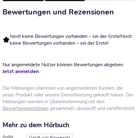
Bewertungen und Rezensionen
Noch keine Bewertungen vorhanden – sei der Erste!
Noch
keine Bewertungen vorhanden – sei der Erste!
Nur angemeldete Nutzer können Bewertungen abgeben.
Jetzt anmelden
Die Meinungen stammen von angemeldeten Kunden, die
unser Produkt oder unsere Dienstleistung gekauft haben. Die
Meinungen werden in Übereinstimmung mit den
Bewertungsrichtlinien
gesammelt, überprüft und veröffentlicht.
Mehr zu dem Hörbuch
Autor
Gerdt von Bassewitz