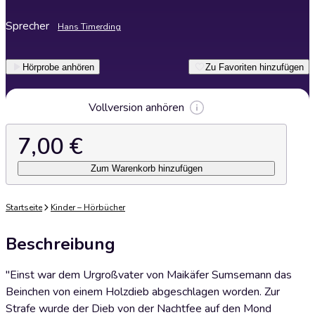
Sprecher
Hans Timerding
Hörprobe anhören
Zu Favoriten hinzufügen
Vollversion anhören
7,00 €
Zum Warenkorb hinzufügen
Startseite
Kinder – Hörbücher
Beschreibung
"Einst war dem Urgroßvater von Maikäfer Sumsemann das
Beinchen von einem Holzdieb abgeschlagen worden. Zur
Strafe wurde der Dieb von der Nachtfee auf den Mond