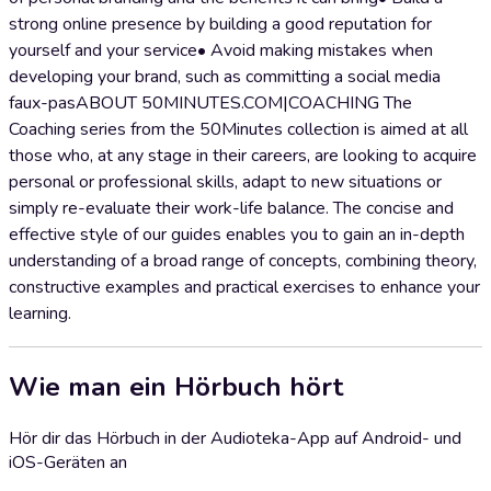
strong online presence by building a good reputation for
yourself and your service• Avoid making mistakes when
developing your brand, such as committing a social media
faux-pasABOUT 50MINUTES.COM|COACHING The
Coaching series from the 50Minutes collection is aimed at all
those who, at any stage in their careers, are looking to acquire
personal or professional skills, adapt to new situations or
simply re-evaluate their work-life balance. The concise and
effective style of our guides enables you to gain an in-depth
understanding of a broad range of concepts, combining theory,
constructive examples and practical exercises to enhance your
learning.
Wie man ein Hörbuch hört
Hör dir das Hörbuch in der Audioteka-App auf Android- und
iOS-Geräten an