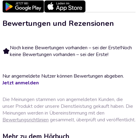
Bewertungen und Rezensionen
Noch keine Bewertungen vorhanden – sei der Erste!
Noch
keine Bewertungen vorhanden – sei der Erste!
Nur angemeldete Nutzer können Bewertungen abgeben.
Jetzt anmelden
Die Meinungen stammen von angemeldeten Kunden, die
unser Produkt oder unsere Dienstleistung gekauft haben. Die
Meinungen werden in Übereinstimmung mit den
Bewertungsrichtlinien
gesammelt, überprüft und veröffentlicht.
Mehr zu dem Hörbuch