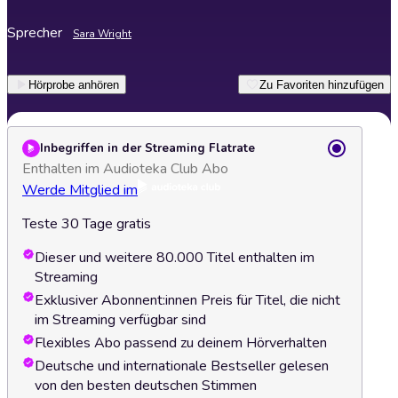
Sprecher
Sara Wright
Hörprobe anhören
Zu Favoriten hinzufügen
Inbegriffen in der Streaming Flatrate
Enthalten im Audioteka Club Abo
Werde Mitglied im
Teste 30 Tage gratis
Dieser und weitere 80.000 Titel enthalten im
Streaming
Exklusiver Abonnent:innen Preis für Titel, die nicht
im Streaming verfügbar sind
Flexibles Abo passend zu deinem Hörverhalten
Deutsche und internationale Bestseller gelesen
von den besten deutschen Stimmen