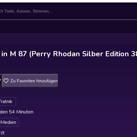
in M 87 (Perry Rhodan Silber Edition 3
Zu Favoriten hinzufügen
Tratnik
den 54 Minuten
 Medien
zt