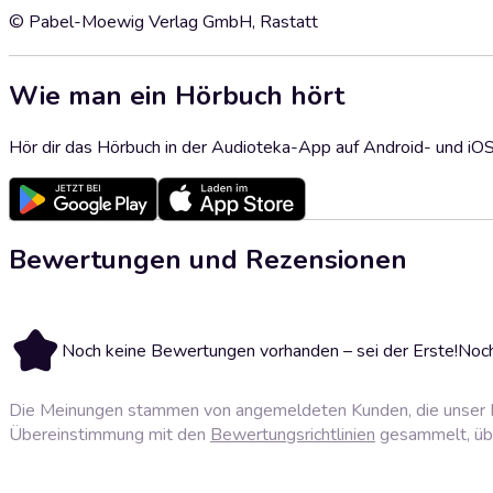
© Pabel-Moewig Verlag GmbH, Rastatt
Wie man ein Hörbuch hört
Hör dir das Hörbuch in der Audioteka-App auf Android- und iO
Bewertungen und Rezensionen
Noch keine Bewertungen vorhanden – sei der Erste!
Noch
Die Meinungen stammen von angemeldeten Kunden, die unser P
Übereinstimmung mit den
Bewertungsrichtlinien
gesammelt, über