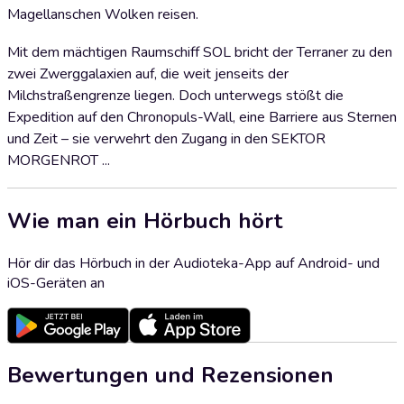
Magellanschen Wolken reisen.
Mit dem mächtigen Raumschiff SOL bricht der Terraner zu den
zwei Zwerggalaxien auf, die weit jenseits der
Milchstraßengrenze liegen. Doch unterwegs stößt die
Expedition auf den Chronopuls-Wall, eine Barriere aus Sternen
und Zeit – sie ­verwehrt den Zugang in den SEKTOR
MORGENROT ...
Wie man ein Hörbuch hört
Hör dir das Hörbuch in der Audioteka-App auf Android- und
iOS-Geräten an
Bewertungen und Rezensionen