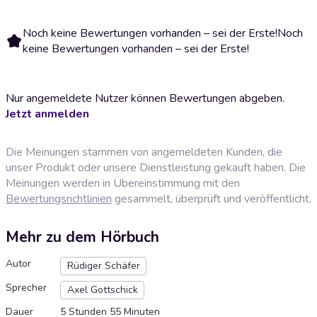
Noch keine Bewertungen vorhanden – sei der Erste!
Noch
keine Bewertungen vorhanden – sei der Erste!
Nur angemeldete Nutzer können Bewertungen abgeben.
Jetzt anmelden
Die Meinungen stammen von angemeldeten Kunden, die
unser Produkt oder unsere Dienstleistung gekauft haben. Die
Meinungen werden in Übereinstimmung mit den
Bewertungsrichtlinien
gesammelt, überprüft und veröffentlicht.
Mehr zu dem Hörbuch
Autor
Rüdiger Schäfer
Sprecher
Axel Gottschick
Dauer
5 Stunden 55 Minuten