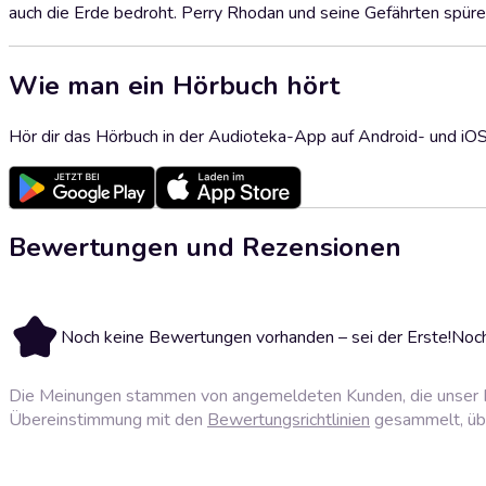
auch die Erde bedroht. Perry Rhodan und seine Gefährten sp
Wie man ein Hörbuch hört
Hör dir das Hörbuch in der Audioteka-App auf Android- und iO
Bewertungen und Rezensionen
Noch keine Bewertungen vorhanden – sei der Erste!
Noch
Die Meinungen stammen von angemeldeten Kunden, die unser P
Übereinstimmung mit den
Bewertungsrichtlinien
gesammelt, über