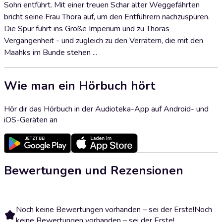
Sohn entführt. Mit einer treuen Schar alter Weggefährten
bricht seine Frau Thora auf, um den Entführern nachzuspüren.
Die Spur führt ins Große Imperium und zu Thoras
Vergangenheit - und zugleich zu den Verrätern, die mit den
Maahks im Bunde stehen ...
Wie man ein Hörbuch hört
Hör dir das Hörbuch in der Audioteka-App auf Android- und
iOS-Geräten an
Bewertungen und Rezensionen
Noch keine Bewertungen vorhanden – sei der Erste!
Noch
keine Bewertungen vorhanden – sei der Erste!