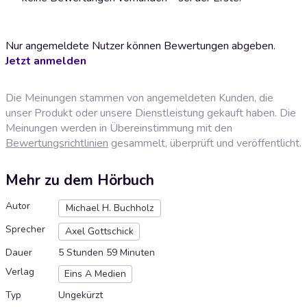
Nur angemeldete Nutzer können Bewertungen abgeben.
Jetzt anmelden
Die Meinungen stammen von angemeldeten Kunden, die
unser Produkt oder unsere Dienstleistung gekauft haben. Die
Meinungen werden in Übereinstimmung mit den
Bewertungsrichtlinien
gesammelt, überprüft und veröffentlicht.
Mehr zu dem Hörbuch
Autor
Michael H. Buchholz
Sprecher
Axel Gottschick
Dauer
5 Stunden 59 Minuten
Verlag
Eins A Medien
Typ
Ungekürzt