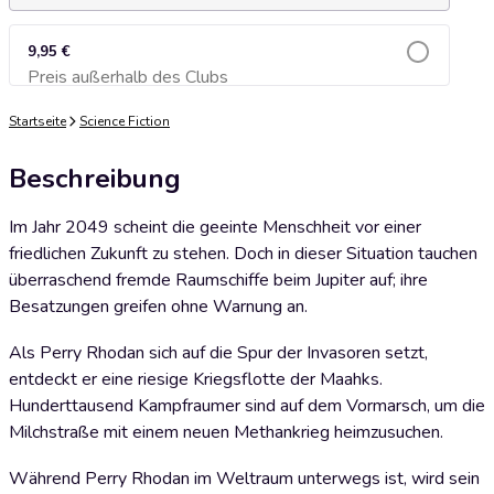
9,95 €
Preis außerhalb des Clubs
Zum Warenkorb hinzufügen
Startseite
Science Fiction
Beschreibung
Im Jahr 2049 scheint die geeinte Menschheit vor einer
friedlichen Zukunft zu stehen. Doch in dieser Situation tauchen
überraschend fremde Raumschiffe beim Jupiter auf; ihre
Besatzungen greifen ohne Warnung an.
Als Perry Rhodan sich auf die Spur der Invasoren setzt,
entdeckt er eine riesige Kriegsflotte der Maahks.
Hunderttausend Kampfraumer sind auf dem Vormarsch, um die
Milchstraße mit einem neuen Methankrieg heimzusuchen.
Während Perry Rhodan im Weltraum unterwegs ist, wird sein