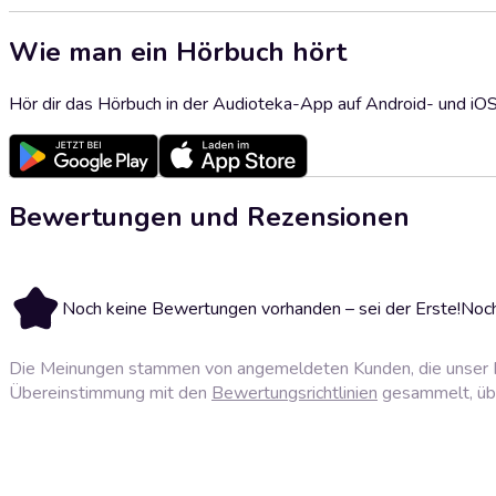
Wie man ein Hörbuch hört
Hör dir das Hörbuch in der Audioteka-App auf Android- und iO
Bewertungen und Rezensionen
Noch keine Bewertungen vorhanden – sei der Erste!
Noch
Die Meinungen stammen von angemeldeten Kunden, die unser P
Übereinstimmung mit den
Bewertungsrichtlinien
gesammelt, über