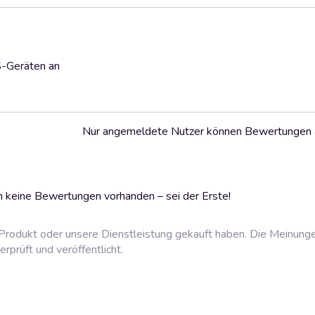
S-Geräten an
Nur angemeldete Nutzer können Bewertungen
 keine Bewertungen vorhanden – sei der Erste!
rodukt oder unsere Dienstleistung gekauft haben. Die Meinung
prüft und veröffentlicht.