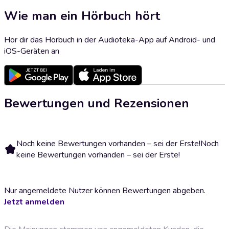
Wie man ein Hörbuch hört
Hör dir das Hörbuch in der Audioteka-App auf Android- und
iOS-Geräten an
Bewertungen und Rezensionen
Noch keine Bewertungen vorhanden – sei der Erste!
Noch
keine Bewertungen vorhanden – sei der Erste!
Nur angemeldete Nutzer können Bewertungen abgeben.
Jetzt anmelden