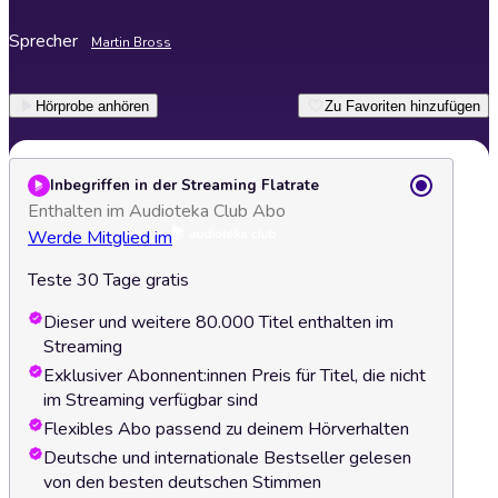
Sprecher
Martin Bross
Hörprobe anhören
Zu Favoriten hinzufügen
Inbegriffen in der Streaming Flatrate
Enthalten im Audioteka Club Abo
Werde Mitglied im
Teste 30 Tage gratis
Dieser und weitere 80.000 Titel enthalten im
Streaming
Exklusiver Abonnent:innen Preis für Titel, die nicht
im Streaming verfügbar sind
Flexibles Abo passend zu deinem Hörverhalten
Deutsche und internationale Bestseller gelesen
von den besten deutschen Stimmen