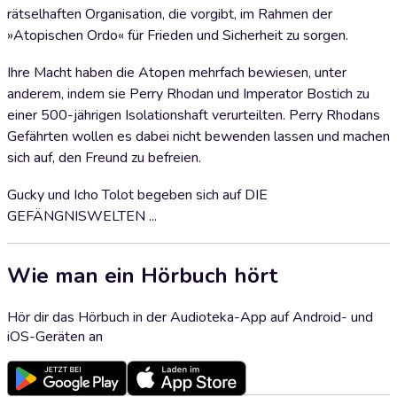
rätselhaften Organisation, die vorgibt, im Rahmen der
»Atopischen Ordo« für Frieden und Sicherheit zu sorgen.
Ihre Macht haben die Atopen mehrfach bewiesen, unter
anderem, indem sie Perry Rhodan und Imperator Bostich zu
einer 500-jährigen Isolationshaft verurteilten. Perry Rhodans
Gefährten wollen es dabei nicht bewenden lassen und machen
sich auf, den Freund zu befreien.
Gucky und Icho Tolot begeben sich auf DIE
GEFÄNGNISWELTEN ...
Wie man ein Hörbuch hört
Hör dir das Hörbuch in der Audioteka-App auf Android- und
iOS-Geräten an