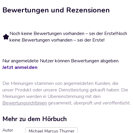
Bewertungen und Rezensionen
Noch keine Bewertungen vorhanden – sei der Erste!
Noch
keine Bewertungen vorhanden – sei der Erste!
Nur angemeldete Nutzer können Bewertungen abgeben.
Jetzt anmelden
Die Meinungen stammen von angemeldeten Kunden, die
unser Produkt oder unsere Dienstleistung gekauft haben. Die
Meinungen werden in Übereinstimmung mit den
Bewertungsrichtlinien
gesammelt, überprüft und veröffentlicht.
Mehr zu dem Hörbuch
Autor
Michael Marcus Thurner