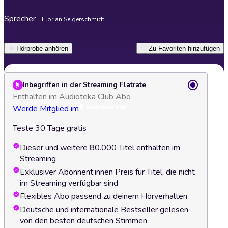
Sprecher
Florian Seigerschmidt
Hörprobe anhören
Zu Favoriten hinzufügen
Inbegriffen in der Streaming Flatrate
Enthalten im Audioteka Club Abo
Werde Mitglied im
Teste 30 Tage gratis
Dieser und weitere 80.000 Titel enthalten im
Streaming
Exklusiver Abonnent:innen Preis für Titel, die nicht
im Streaming verfügbar sind
Flexibles Abo passend zu deinem Hörverhalten
Deutsche und internationale Bestseller gelesen
von den besten deutschen Stimmen