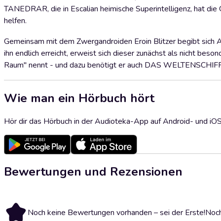
TANEDRAR, die in Escalian heimische Superintelligenz, hat die G
helfen.
Gemeinsam mit dem Zwergandroiden Eroin Blitzer begibt sich A
ihn endlich erreicht, erweist sich dieser zunächst als nicht be
Raum" nennt - und dazu benötigt er auch DAS WELTENSCHIFF 
Wie man ein Hörbuch hört
Hör dir das Hörbuch in der Audioteka-App auf Android- und iO
Bewertungen und Rezensionen
Noch keine Bewertungen vorhanden – sei der Erste!
Noch