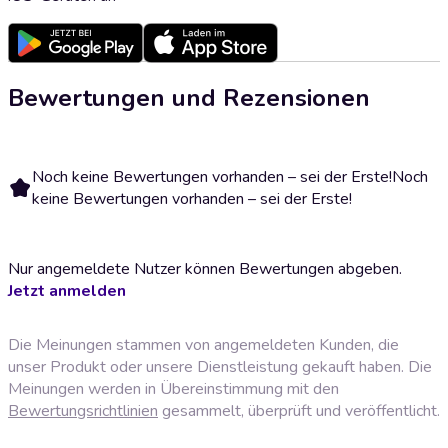
Bewertungen und Rezensionen
Noch keine Bewertungen vorhanden – sei der Erste!
Noch
keine Bewertungen vorhanden – sei der Erste!
Nur angemeldete Nutzer können Bewertungen abgeben.
Jetzt anmelden
Die Meinungen stammen von angemeldeten Kunden, die
unser Produkt oder unsere Dienstleistung gekauft haben. Die
Meinungen werden in Übereinstimmung mit den
Bewertungsrichtlinien
gesammelt, überprüft und veröffentlicht.