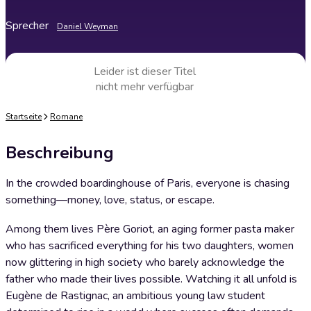
Sprecher
Daniel Weyman
Leider ist dieser Titel
nicht mehr verfügbar
Startseite
Romane
Beschreibung
In the crowded boardinghouse of Paris, everyone is chasing
something—money, love, status, or escape.
Among them lives Père Goriot, an aging former pasta maker
who has sacrificed everything for his two daughters, women
now glittering in high society who barely acknowledge the
father who made their lives possible. Watching it all unfold is
Eugène de Rastignac, an ambitious young law student