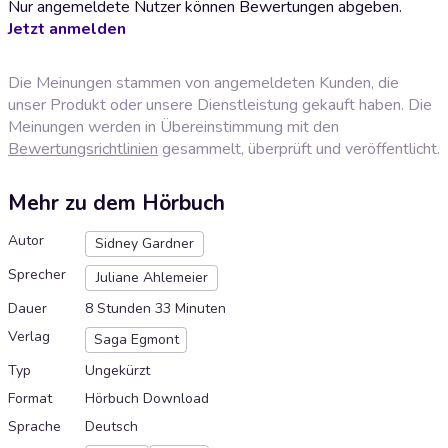
Nur angemeldete Nutzer können Bewertungen abgeben.
Jetzt anmelden
Die Meinungen stammen von angemeldeten Kunden, die
unser Produkt oder unsere Dienstleistung gekauft haben. Die
Meinungen werden in Übereinstimmung mit den
Bewertungsrichtlinien
gesammelt, überprüft und veröffentlicht.
Mehr zu dem Hörbuch
Autor
Sidney Gardner
Sprecher
Juliane Ahlemeier
Dauer
8 Stunden 33 Minuten
Verlag
Saga Egmont
Typ
Ungekürzt
Format
Hörbuch Download
Sprache
Deutsch