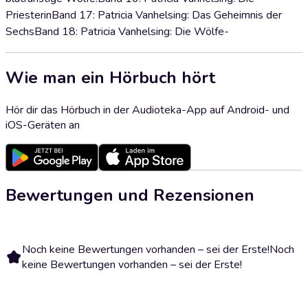
PriesterinBand 17: Patricia Vanhelsing: Das Geheimnis der
SechsBand 18: Patricia Vanhelsing: Die Wölfe-
Wie man ein Hörbuch hört
Hör dir das Hörbuch in der Audioteka-App auf Android- und
iOS-Geräten an
Bewertungen und Rezensionen
Noch keine Bewertungen vorhanden – sei der Erste!
Noch
keine Bewertungen vorhanden – sei der Erste!