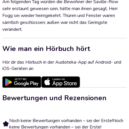
Am folgenden Tag würden die Bewohner der Saville-Row
sehr erstaunt gewesen sein, hätte man ihnen gesagt, Herr
Fogg sei wieder heimgekehrt. Thüren und Fenster waren
sämtlich geschlossen; außen war nicht das Geringste
verändert.
Wie man ein Hörbuch hört
Hör dir das Hörbuch in der Audioteka-App auf Android- und
iOS-Geräten an
Bewertungen und Rezensionen
Noch keine Bewertungen vorhanden – sei der Erste!
Noch
keine Bewertungen vorhanden – sei der Erste!