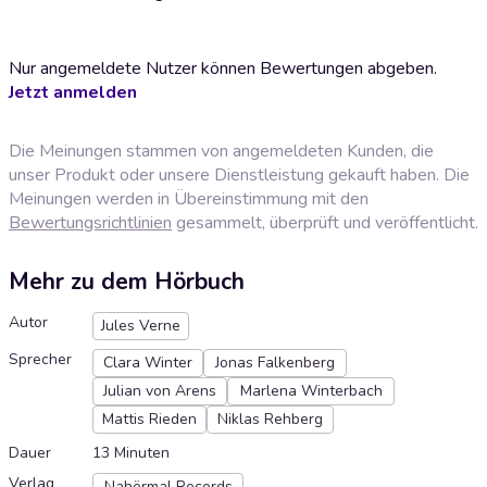
Nur angemeldete Nutzer können Bewertungen abgeben.
Jetzt anmelden
Die Meinungen stammen von angemeldeten Kunden, die
unser Produkt oder unsere Dienstleistung gekauft haben. Die
Meinungen werden in Übereinstimmung mit den
Bewertungsrichtlinien
gesammelt, überprüft und veröffentlicht.
Mehr zu dem Hörbuch
Autor
Jules Verne
Sprecher
Clara Winter
Jonas Falkenberg
Julian von Arens
Marlena Winterbach
Mattis Rieden
Niklas Rehberg
Dauer
13 Minuten
Verlag
Nahörmal Records