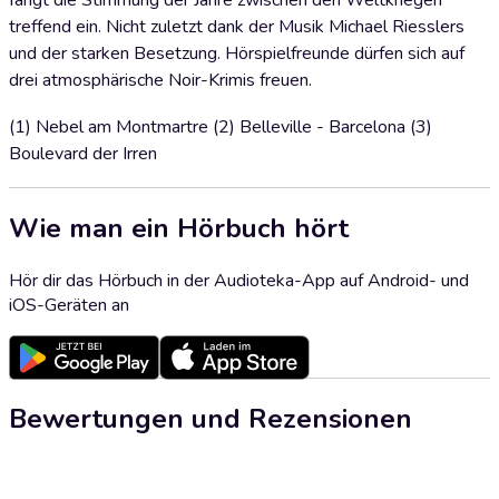
fängt die Stimmung der Jahre zwischen den Weltkriegen
treffend ein. Nicht zuletzt dank der Musik Michael Riesslers
und der starken Besetzung. Hörspielfreunde dürfen sich auf
drei atmosphärische Noir-Krimis freuen.
(1) Nebel am Montmartre (2) Belleville - Barcelona (3)
Boulevard der Irren
Wie man ein Hörbuch hört
Hör dir das Hörbuch in der Audioteka-App auf Android- und
iOS-Geräten an
Bewertungen und Rezensionen