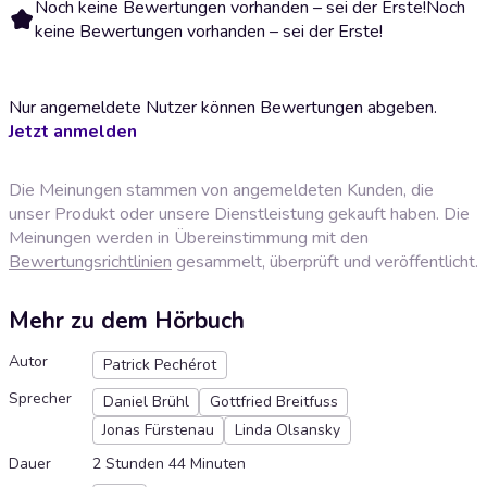
Noch keine Bewertungen vorhanden – sei der Erste!
Noch
keine Bewertungen vorhanden – sei der Erste!
Nur angemeldete Nutzer können Bewertungen abgeben.
Jetzt anmelden
Die Meinungen stammen von angemeldeten Kunden, die
unser Produkt oder unsere Dienstleistung gekauft haben. Die
Meinungen werden in Übereinstimmung mit den
Bewertungsrichtlinien
gesammelt, überprüft und veröffentlicht.
Mehr zu dem Hörbuch
Autor
Patrick Pechérot
Sprecher
Daniel Brühl
Gottfried Breitfuss
Jonas Fürstenau
Linda Olsansky
Dauer
2 Stunden 44 Minuten