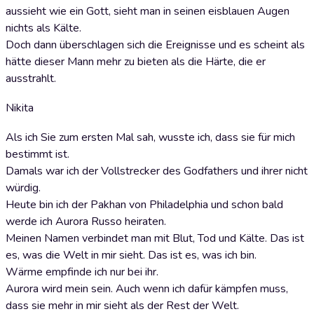
aussieht wie ein Gott, sieht man in seinen eisblauen Augen
nichts als Kälte.
Doch dann überschlagen sich die Ereignisse und es scheint als
hätte dieser Mann mehr zu bieten als die Härte, die er
ausstrahlt.
Nikita
Als ich Sie zum ersten Mal sah, wusste ich, dass sie für mich
bestimmt ist.
Damals war ich der Vollstrecker des Godfathers und ihrer nicht
würdig.
Heute bin ich der Pakhan von Philadelphia und schon bald
werde ich Aurora Russo heiraten.
Meinen Namen verbindet man mit Blut, Tod und Kälte. Das ist
es, was die Welt in mir sieht. Das ist es, was ich bin.
Wärme empfinde ich nur bei ihr.
Aurora wird mein sein. Auch wenn ich dafür kämpfen muss,
dass sie mehr in mir sieht als der Rest der Welt.