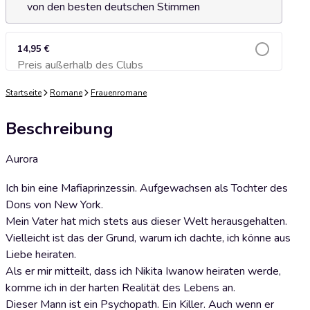
von den besten deutschen Stimmen
14,95 €
Preis außerhalb des Clubs
Zum Warenkorb hinzufügen
Startseite
Romane
Frauenromane
Beschreibung
Aurora
Ich bin eine Mafiaprinzessin. Aufgewachsen als Tochter des
Dons von New York.
Mein Vater hat mich stets aus dieser Welt herausgehalten.
Vielleicht ist das der Grund, warum ich dachte, ich könne aus
Liebe heiraten.
Als er mir mitteilt, dass ich Nikita Iwanow heiraten werde,
komme ich in der harten Realität des Lebens an.
Dieser Mann ist ein Psychopath. Ein Killer. Auch wenn er