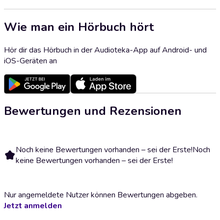
Wie man ein Hörbuch hört
Hör dir das Hörbuch in der Audioteka-App auf Android- und
iOS-Geräten an
Bewertungen und Rezensionen
Noch keine Bewertungen vorhanden – sei der Erste!
Noch
keine Bewertungen vorhanden – sei der Erste!
Nur angemeldete Nutzer können Bewertungen abgeben.
Jetzt anmelden