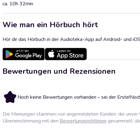
ca. 10h 32min
Wie man ein Hörbuch hört
Hör dir das Hörbuch in der Audioteka-App auf Android- und iO
Bewertungen und Rezensionen
Noch keine Bewertungen vorhanden – sei der Erste!
Noch
Die Meinungen stammen von angemeldeten Kunden, die unser P
Übereinstimmung mit den
Bewertungsrichtlinien
gesammelt, über