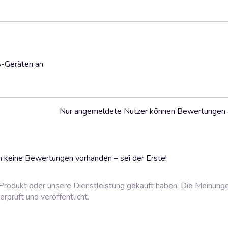
S-Geräten an
Nur angemeldete Nutzer können Bewertungen
 keine Bewertungen vorhanden – sei der Erste!
rodukt oder unsere Dienstleistung gekauft haben. Die Meinung
prüft und veröffentlicht.