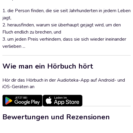
1. die Person finden, die sie seit Jahrhunderten in jedem Leben
jagt,
2. herausfinden, warum sie überhaupt gejagt wird, um den
Fluch endlich zu brechen, und
3. um jeden Preis verhindern, dass sie sich wieder ineinander
verlieben ...
Wie man ein Hörbuch hört
Hör dir das Hörbuch in der Audioteka-App auf Android- und
iOS-Geräten an
Bewertungen und Rezensionen