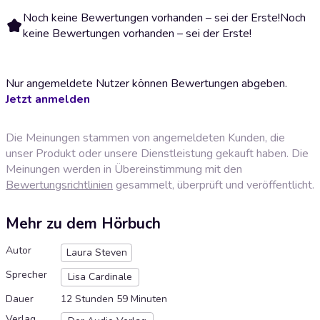
Noch keine Bewertungen vorhanden – sei der Erste!
Noch
keine Bewertungen vorhanden – sei der Erste!
Nur angemeldete Nutzer können Bewertungen abgeben.
Jetzt anmelden
Die Meinungen stammen von angemeldeten Kunden, die
unser Produkt oder unsere Dienstleistung gekauft haben. Die
Meinungen werden in Übereinstimmung mit den
Bewertungsrichtlinien
gesammelt, überprüft und veröffentlicht.
Mehr zu dem Hörbuch
Autor
Laura Steven
Sprecher
Lisa Cardinale
Dauer
12 Stunden 59 Minuten
Verlag