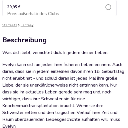
29,95 €
Preis außerhalb des Clubs
Zum Warenkorb hinzufügen
Startseite
Fantasy
Beschreibung
Was dich liebt, vernichtet dich. In jedem deiner Leben.
Evelyn kann sich an jedes ihrer früheren Leben erinnern. Auch
daran, dass sie in jedem einzelnen davon ihren 18. Geburtstag
nicht erlebt hat - und schuld daran ist jedes Mal ihre große
Liebe, der sie unerklärlicherweise nicht entrinnen kann. Nur
dass sie ihr aktuelles Leben gerade sehr mag und, noch
wichtiger, dass ihre Schwester sie für eine
Knochenmarktransplantation braucht. Wenn sie ihre
Schwester retten und den tragischen Verlauf ihrer Zeit und
Raum überdauernden Liebesgeschichte aufhalten will, muss
Evelyn: