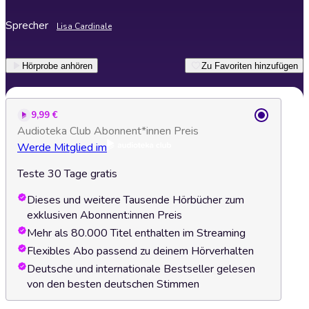
Sprecher
Lisa Cardinale
Hörprobe anhören
Zu Favoriten hinzufügen
9,99 €
Audioteka Club Abonnent*innen Preis
Werde Mitglied im
Teste 30 Tage gratis
Dieses und weitere Tausende Hörbücher zum
exklusiven Abonnent:innen Preis
Mehr als 80.000 Titel enthalten im Streaming
Flexibles Abo passend zu deinem Hörverhalten
Deutsche und internationale Bestseller gelesen
von den besten deutschen Stimmen