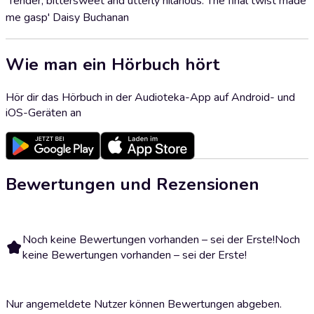
'Tender, bittersweet and utterly hilarious. The final twist made
me gasp' Daisy Buchanan
Wie man ein Hörbuch hört
Hör dir das Hörbuch in der Audioteka-App auf Android- und
iOS-Geräten an
Bewertungen und Rezensionen
Noch keine Bewertungen vorhanden – sei der Erste!
Noch
keine Bewertungen vorhanden – sei der Erste!
Nur angemeldete Nutzer können Bewertungen abgeben.