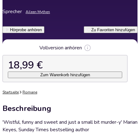
Sprecher
Aileen Mythen
Hörprobe anhören
Zu Favoriten hinzufügen
Vollversion anhören
18,99 €
Zum Warenkorb hinzufügen
Startseite
Romane
Beschreibung
'Wistful, funny and sweet and just a small bit murder-y' Marian
Keyes, Sunday Times bestselling author