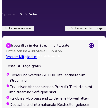
Sprecher
Giulia Enders
Hörprobe anhören
Zu Favoriten hinzufügen
Inbegriffen in der Streaming Flatrate
Enthalten im Audioteka Club Abo
Werde Mitglied im
Teste 30 Tage gratis
Dieser und weitere 80.000 Titel enthalten im
Streaming
Exklusiver Abonnent:innen Preis für Titel, die nicht
im Streaming verfügbar sind
Flexibles Abo passend zu deinem Hörverhalten
Deutsche und internationale Bestseller gelesen