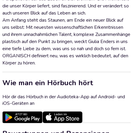
die unser Körper liefert, sind faszinierend. Und er verändert so
auch unseren Blick auf das Leben an sich.
Am Anfang steht das Staunen, am Ende ein neuer Blick auf
uns selbst: Mit neuesten wissenschaftlichen Erkenntnissen
und ihrem unnachahmlichen Talent, komplexe Zusammenhänge
plastisch auf den Punkt zu bringen, weckt Giulia Enders in uns
eine tiefe Liebe zu dem, was uns so nah und doch so fern ist.
ORGANISCH definiert neu, was es wirklich bedeutet, auf den
Körper zu hören.
Wie man ein Hörbuch hört
Hör dir das Hörbuch in der Audioteka-App auf Android- und
iOS-Geräten an