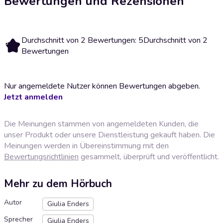
Bewertungen und Rezensionen
Durchschnitt von 2 Bewertungen: 5
Durchschnitt von 2
5
Bewertungen
Nur angemeldete Nutzer können Bewertungen abgeben.
Jetzt anmelden
Die Meinungen stammen von angemeldeten Kunden, die
unser Produkt oder unsere Dienstleistung gekauft haben. Die
Meinungen werden in Übereinstimmung mit den
Bewertungsrichtlinien
gesammelt, überprüft und veröffentlicht.
Mehr zu dem Hörbuch
Autor
Giulia Enders
Sprecher
Giulia Enders