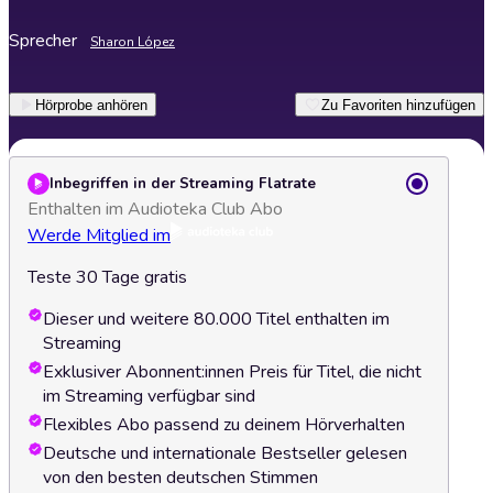
Sprecher
Sharon López
Hörprobe anhören
Zu Favoriten hinzufügen
Inbegriffen in der Streaming Flatrate
Enthalten im Audioteka Club Abo
Werde Mitglied im
Teste 30 Tage gratis
Dieser und weitere 80.000 Titel enthalten im
Streaming
Exklusiver Abonnent:innen Preis für Titel, die nicht
im Streaming verfügbar sind
Flexibles Abo passend zu deinem Hörverhalten
Deutsche und internationale Bestseller gelesen
von den besten deutschen Stimmen