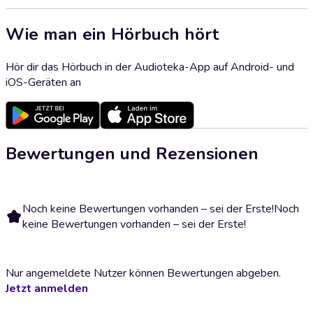
Wie man ein Hörbuch hört
Hör dir das Hörbuch in der Audioteka-App auf Android- und
iOS-Geräten an
Bewertungen und Rezensionen
Noch keine Bewertungen vorhanden – sei der Erste!
Noch
keine Bewertungen vorhanden – sei der Erste!
Nur angemeldete Nutzer können Bewertungen abgeben.
Jetzt anmelden