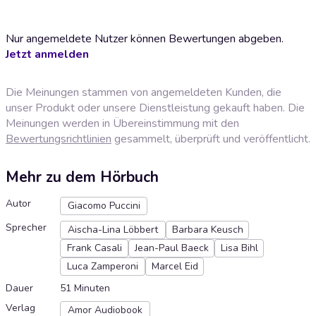
Nur angemeldete Nutzer können Bewertungen abgeben.
Jetzt anmelden
Die Meinungen stammen von angemeldeten Kunden, die
unser Produkt oder unsere Dienstleistung gekauft haben. Die
Meinungen werden in Übereinstimmung mit den
Bewertungsrichtlinien
gesammelt, überprüft und veröffentlicht.
Mehr zu dem Hörbuch
Autor
Giacomo Puccini
Sprecher
Aischa-Lina Löbbert
Barbara Keusch
Frank Casali
Jean-Paul Baeck
Lisa Bihl
Luca Zamperoni
Marcel Eid
Dauer
51 Minuten
Verlag
Amor Audiobook