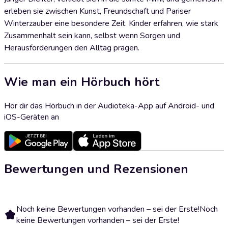
erleben sie zwischen Kunst, Freundschaft und Pariser
Winterzauber eine besondere Zeit. Kinder erfahren, wie stark
Zusammenhalt sein kann, selbst wenn Sorgen und
Herausforderungen den Alltag prägen.
Wie man ein Hörbuch hört
Hör dir das Hörbuch in der Audioteka-App auf Android- und
iOS-Geräten an
Bewertungen und Rezensionen
Noch keine Bewertungen vorhanden – sei der Erste!
Noch
keine Bewertungen vorhanden – sei der Erste!