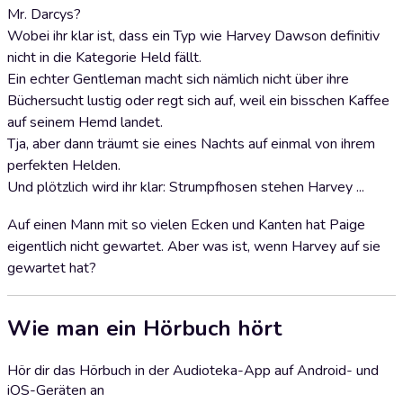
Mr. Darcys?
Wobei ihr klar ist, dass ein Typ wie Harvey Dawson definitiv
nicht in die Kategorie Held fällt.
Ein echter Gentleman macht sich nämlich nicht über ihre
Büchersucht lustig oder regt sich auf, weil ein bisschen Kaffee
auf seinem Hemd landet.
Tja, aber dann träumt sie eines Nachts auf einmal von ihrem
perfekten Helden.
Und plötzlich wird ihr klar: Strumpfhosen stehen Harvey ...
Auf einen Mann mit so vielen Ecken und Kanten hat Paige
eigentlich nicht gewartet. Aber was ist, wenn Harvey auf sie
gewartet hat?
Wie man ein Hörbuch hört
Hör dir das Hörbuch in der Audioteka-App auf Android- und
iOS-Geräten an