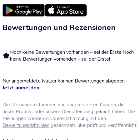
Bewertungen und Rezensionen
Noch keine Bewertungen vorhanden – sei der Erste!
Noch
keine Bewertungen vorhanden – sei der Erste!
Nur angemeldete Nutzer können Bewertungen abgeben.
Jetzt anmelden
Die Meinungen stammen von angemeldeten Kunden, die
unser Produkt oder unsere Dienstleistung gekauft haben. Die
Meinungen werden in Übereinstimmung mit den
Bewertungsrichtlinien
gesammelt, überprüft und veröffentlicht.