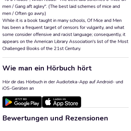
men / Gang aft agley". (The best laid schemes of mice and
men / Often go awry.)
While it is a book taught in many schools, Of Mice and Men
has been a frequent target of censors for vulgarity, and what
some consider offensive and racist language; consequently, it
appears on the American Library Association's list of the Most
Challenged Books of the 21st Century.
Wie man ein Hörbuch hört
Hör dir das Hörbuch in der Audioteka-App auf Android- und
iOS-Geräten an
Bewertungen und Rezensionen