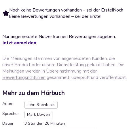
Noch keine Bewertungen vorhanden – sei der Erste!
Noch
keine Bewertungen vorhanden – sei der Erste!
Nur angemeldete Nutzer können Bewertungen abgeben.
Jetzt anmelden
Die Meinungen stammen von angemeldeten Kunden, die
unser Produkt oder unsere Dienstleistung gekauft haben. Die
Meinungen werden in Übereinstimmung mit den
Bewertungsrichtlinien
gesammelt, überprüft und veröffentlicht.
Mehr zu dem Hörbuch
Autor
John Steinbeck
Sprecher
Mark Bowen
Dauer
3 Stunden 26 Minuten