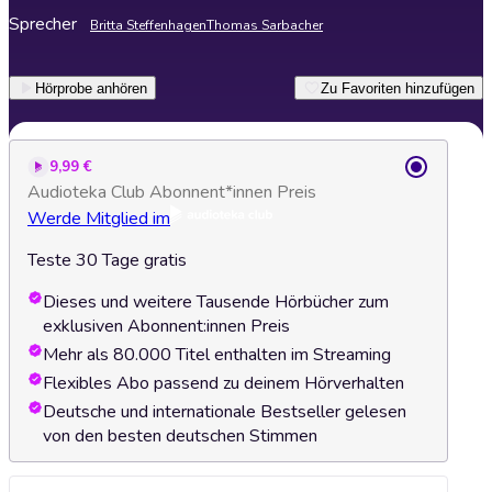
Sprecher
Britta Steffenhagen
Thomas Sarbacher
Hörprobe anhören
Zu Favoriten hinzufügen
9,99 €
Audioteka Club Abonnent*innen Preis
Werde Mitglied im
Teste 30 Tage gratis
Dieses und weitere Tausende Hörbücher zum
exklusiven Abonnent:innen Preis
Mehr als 80.000 Titel enthalten im Streaming
Flexibles Abo passend zu deinem Hörverhalten
Deutsche und internationale Bestseller gelesen
von den besten deutschen Stimmen