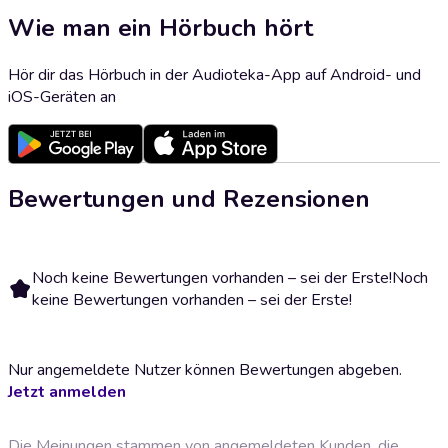
Wie man ein Hörbuch hört
Hör dir das Hörbuch in der Audioteka-App auf Android- und
iOS-Geräten an
Bewertungen und Rezensionen
Noch keine Bewertungen vorhanden – sei der Erste!
Noch
keine Bewertungen vorhanden – sei der Erste!
Nur angemeldete Nutzer können Bewertungen abgeben.
Jetzt anmelden
Die Meinungen stammen von angemeldeten Kunden, die