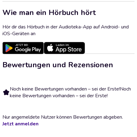
Wie man ein Hörbuch hört
Hör dir das Hörbuch in der Audioteka-App auf Android- und
iOS-Geräten an
Bewertungen und Rezensionen
Noch keine Bewertungen vorhanden – sei der Erste!
Noch
keine Bewertungen vorhanden – sei der Erste!
Nur angemeldete Nutzer können Bewertungen abgeben.
Jetzt anmelden