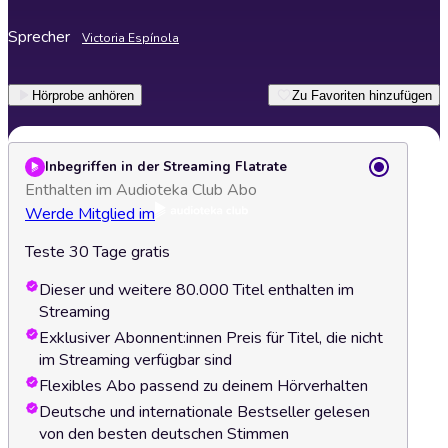
Sprecher
Victoria Espínola
Hörprobe anhören
Zu Favoriten hinzufügen
Inbegriffen in der Streaming Flatrate
Enthalten im Audioteka Club Abo
Werde Mitglied im
Teste 30 Tage gratis
Dieser und weitere 80.000 Titel enthalten im
Streaming
Exklusiver Abonnent:innen Preis für Titel, die nicht
im Streaming verfügbar sind
Flexibles Abo passend zu deinem Hörverhalten
Deutsche und internationale Bestseller gelesen
von den besten deutschen Stimmen