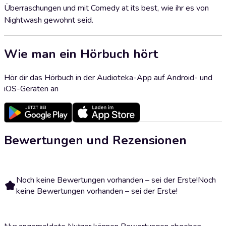
Überraschungen und mit Comedy at its best, wie ihr es von
Nightwash gewohnt seid.
Wie man ein Hörbuch hört
Hör dir das Hörbuch in der Audioteka-App auf Android- und
iOS-Geräten an
Bewertungen und Rezensionen
Noch keine Bewertungen vorhanden – sei der Erste!
Noch
keine Bewertungen vorhanden – sei der Erste!