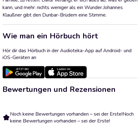
Familie, zu retten. Dafür verlangt er sich alles ab, was er geben
kann, und mehr: nichts weniger als ein Wunder.Johannes
Klaußner gibt den Dunbar-Brüdern eine Stimme.
Wie man ein Hörbuch hört
Hör dir das Hörbuch in der Audioteka-App auf Android- und
iOS-Geräten an
Bewertungen und Rezensionen
Noch keine Bewertungen vorhanden – sei der Erste!
Noch
keine Bewertungen vorhanden – sei der Erste!