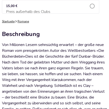
15,00 €
Preis außerhalb des Clubs
Zum Warenkorb hinzufügen
Startseite
Romane
Beschreibung
Von Millionen Lesern sehnsüchtig erwartet – der große neue
Roman vom preisgekrönten Autor des Weltbestsellers »Die
Bücherdiebin«Dies ist die Geschichte der fünf Dunbar-Brüder.
Nach dem Tod der geliebten Mutter und dem Weggang ihres
Vaters leben sie nach ihren ganz eigenen Regeln. Sie trauern,
sie lieben, sie hassen, sie hoffen und sie suchen. Nach einem
Weg mit ihrer Vergangenheit klarzukommen, nach der
Wahrheit und nach Vergebung. Schließlich ist es Clay –
angetrieben von den Erinnerungen an ihren tragischen Verlust
– der beschließt eine Brücke zu bauen. Eine Brücke, die
Vergangenheit zu überwinden und so sich selbst, und seine