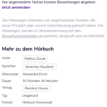
Nur angemeldete Nutzer können Bewertungen abgeben.
Jetzt anmelden
Die Meinungen stammen von angemeldeten Kunden, die
unser Produkt oder unsere Dienstleistung gekauft haben. Die
Meinungen werden in Übereinstimmung mit den
Bewertungsrichtlinien
gesammelt, überprüft und veröffentlicht.
Mehr zu dem Hörbuch
Autor
Markus Zusak
Sprecher
Johannes Klaußner
Übersetzer
Alexandra Ernst
Dauer
16 Stunden 44 Minuten
Verlag
Random House
Typ
Ungekürzt
Format
Hörbuch Download