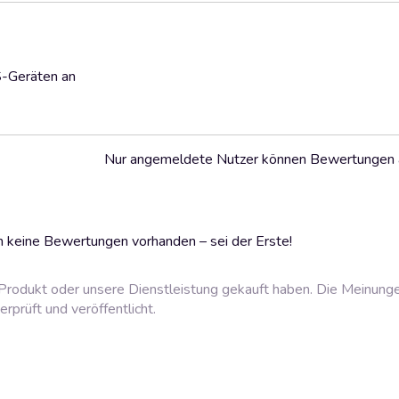
S-Geräten an
Nur angemeldete Nutzer können Bewertungen
 keine Bewertungen vorhanden – sei der Erste!
rodukt oder unsere Dienstleistung gekauft haben. Die Meinung
prüft und veröffentlicht.