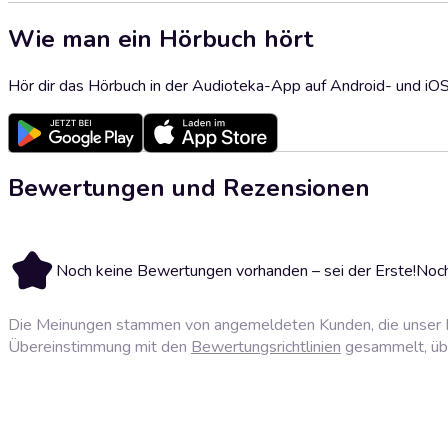
Wie man ein Hörbuch hört
Hör dir das Hörbuch in der Audioteka-App auf Android- und iO
Bewertungen und Rezensionen
Noch keine Bewertungen vorhanden – sei der Erste!
Noch
Die Meinungen stammen von angemeldeten Kunden, die unser P
Übereinstimmung mit den
Bewertungsrichtlinien
gesammelt, über