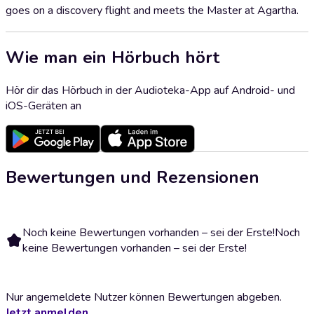
goes on a discovery flight and meets the Master at Agartha.
Wie man ein Hörbuch hört
Hör dir das Hörbuch in der Audioteka-App auf Android- und
iOS-Geräten an
Bewertungen und Rezensionen
Noch keine Bewertungen vorhanden – sei der Erste!
Noch
keine Bewertungen vorhanden – sei der Erste!
Nur angemeldete Nutzer können Bewertungen abgeben.
Jetzt anmelden