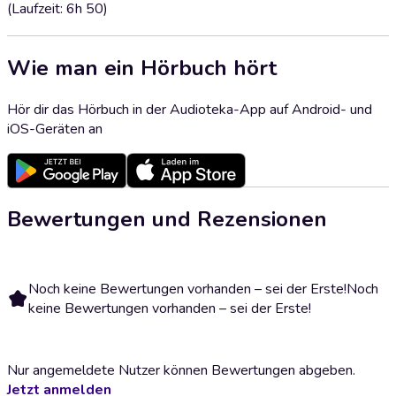
(Laufzeit: 6h 50)
Wie man ein Hörbuch hört
Hör dir das Hörbuch in der Audioteka-App auf Android- und
iOS-Geräten an
Bewertungen und Rezensionen
Noch keine Bewertungen vorhanden – sei der Erste!
Noch
keine Bewertungen vorhanden – sei der Erste!
Nur angemeldete Nutzer können Bewertungen abgeben.
Jetzt anmelden