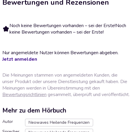
Bewertungen und Rezensionen
Noch keine Bewertungen vorhanden – sei der Erste!
Noch
keine Bewertungen vorhanden – sei der Erste!
Nur angemeldete Nutzer können Bewertungen abgeben.
Jetzt anmelden
Die Meinungen stammen von angemeldeten Kunden, die
unser Produkt oder unsere Dienstleistung gekauft haben. Die
Meinungen werden in Übereinstimmung mit den
Bewertungsrichtlinien
gesammelt, überprüft und veröffentlicht.
Mehr zu dem Hörbuch
Autor
Neowaves Heilende Frequenzen
Sprecher