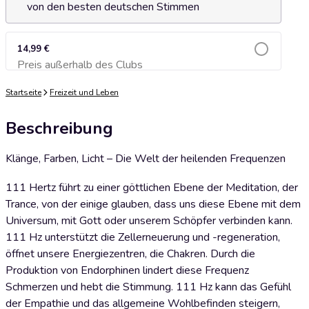
von den besten deutschen Stimmen
14,99 €
Preis außerhalb des Clubs
Zum Warenkorb hinzufügen
Startseite
Freizeit und Leben
Beschreibung
Klänge, Farben, Licht – Die Welt der heilenden Frequenzen
111 Hertz führt zu einer göttlichen Ebene der Meditation, der
Trance, von der einige glauben, dass uns diese Ebene mit dem
Universum, mit Gott oder unserem Schöpfer verbinden kann.
111 Hz unterstützt die Zellerneuerung und -regeneration,
öffnet unsere Energiezentren, die Chakren. Durch die
Produktion von Endorphinen lindert diese Frequenz
Schmerzen und hebt die Stimmung. 111 Hz kann das Gefühl
der Empathie und das allgemeine Wohlbefinden steigern,