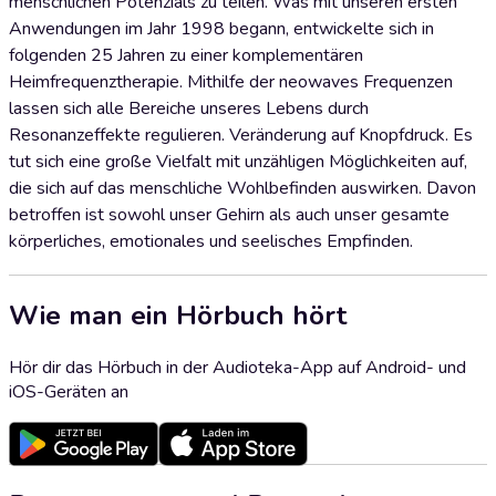
menschlichen Potenzials zu teilen. Was mit unseren ersten
Anwendungen im Jahr 1998 begann, entwickelte sich in
folgenden 25 Jahren zu einer komplementären
Heimfrequenztherapie. Mithilfe der neowaves Frequenzen
lassen sich alle Bereiche unseres Lebens durch
Resonanzeffekte regulieren. Veränderung auf Knopfdruck. Es
tut sich eine große Vielfalt mit unzähligen Möglichkeiten auf,
die sich auf das menschliche Wohlbefinden auswirken. Davon
betroffen ist sowohl unser Gehirn als auch unser gesamte
körperliches, emotionales und seelisches Empfinden.
Wie man ein Hörbuch hört
Hör dir das Hörbuch in der Audioteka-App auf Android- und
iOS-Geräten an