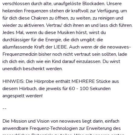
verschlossen durch alte, unaufgelöste Blockaden. Unsere
heilenden Frequenzen stehen dir kraftvoll zur Verfügung, um
für dich diese Chakren zu öffnen, zu weiten, zu reinigen und
wieder zu aktivieren. Vertrau' dich ihnen an und lass dich führen.
Jedes Mal, wenn du diese Musiken hörst, wirst du
durchlässiger für die Energie, die dich umgibt: die
allumfassende Kraft der LIEBE. Auch wenn dir die neowaves-
Frequenzmedizin bisher noch nicht vertraut sein sollten, lade
ich dich ein, dich wie ein Kind darauf einzulassen. Du wirst
unendlich beschenkt werden.
HINWEIS: Die Hörprobe enthält MEHRERE Stücke aus
diesem Hörbuch, die jeweils für 60 - 100 Sekunden
angespielt werden!
--
Die Mission und Vision von neowaves liegt darin, einfach
anwendbare Frequenz-Technologien zur Erweiterung des