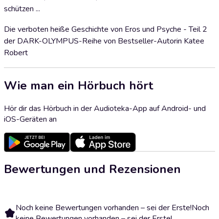
schützen ...
Die verboten heiße Geschichte von Eros und Psyche - Teil 2
der DARK-OLYMPUS-Reihe von Bestseller-Autorin Katee
Robert
Wie man ein Hörbuch hört
Hör dir das Hörbuch in der Audioteka-App auf Android- und
iOS-Geräten an
Bewertungen und Rezensionen
Noch keine Bewertungen vorhanden – sei der Erste!
Noch
keine Bewertungen vorhanden – sei der Erste!