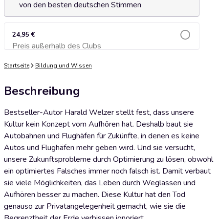
von den besten deutschen Stimmen
24,95 €
Preis außerhalb des Clubs
Zum Warenkorb hinzufügen
Startseite
Bildung und Wissen
Beschreibung
Bestseller-Autor Harald Welzer stellt fest, dass unsere
Kultur kein Konzept vom Aufhören hat. Deshalb baut sie
Autobahnen und Flughäfen für Zukünfte, in denen es keine
Autos und Flughäfen mehr geben wird. Und sie versucht,
unsere Zukunftsprobleme durch Optimierung zu lösen, obwohl
ein optimiertes Falsches immer noch falsch ist. Damit verbaut
sie viele Möglichkeiten, das Leben durch Weglassen und
Aufhören besser zu machen. Diese Kultur hat den Tod
genauso zur Privatangelegenheit gemacht, wie sie die
Begrenztheit der Erde verbissen ignoriert.