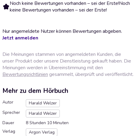
Noch keine Bewertungen vorhanden – sei der Erste!
Noch
keine Bewertungen vorhanden – sei der Erste!
Nur angemeldete Nutzer können Bewertungen abgeben.
Jetzt anmelden
Die Meinungen stammen von angemeldeten Kunden, die
unser Produkt oder unsere Dienstleistung gekauft haben. Die
Meinungen werden in Übereinstimmung mit den
Bewertungsrichtlinien
gesammelt, überprüft und veröffentlicht.
Mehr zu dem Hörbuch
Autor
Harald Welzer
Sprecher
Harald Welzer
Dauer
8 Stunden 10 Minuten
Verlag
Argon Verlag