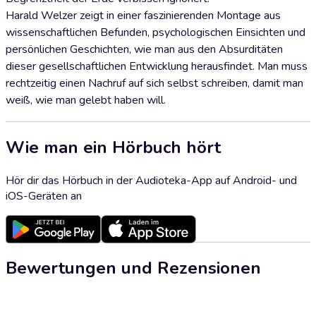
Harald Welzer zeigt in einer faszinierenden Montage aus
wissenschaftlichen Befunden, psychologischen Einsichten und
persönlichen Geschichten, wie man aus den Absurditäten
dieser gesellschaftlichen Entwicklung herausfindet. Man muss
rechtzeitig einen Nachruf auf sich selbst schreiben, damit man
weiß, wie man gelebt haben will.
Wie man ein Hörbuch hört
Hör dir das Hörbuch in der Audioteka-App auf Android- und
iOS-Geräten an
Bewertungen und Rezensionen