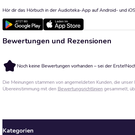
Hör dir das Hörbuch in der Audioteka-App auf Android- und iO
Bewertungen und Rezensionen
Noch keine Bewertungen vorhanden – sei der Erste!
Noch
Die Meinungen stammen von angemeldeten Kunden, die unser P
Übereinstimmung mit den
Bewertungsrichtlinien
gesammelt, über
Kategorien