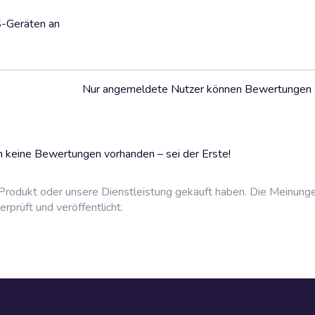
S-Geräten an
Nur angemeldete Nutzer können Bewertungen
 keine Bewertungen vorhanden – sei der Erste!
rodukt oder unsere Dienstleistung gekauft haben. Die Meinung
prüft und veröffentlicht.