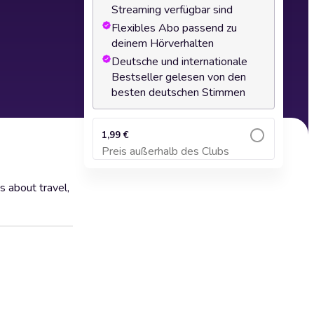
Streaming verfügbar sind
Flexibles Abo passend zu
deinem Hörverhalten
Deutsche und internationale
Bestseller gelesen von den
besten deutschen Stimmen
1,99 €
Preis außerhalb des Clubs
Zum Warenkorb hinzufügen
s about travel,